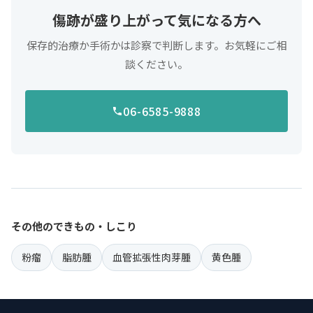
傷跡が盛り上がって気になる方へ
保存的治療か手術かは診察で判断します。お気軽にご相
談ください。
06-6585-9888
その他のできもの・しこり
粉瘤
脂肪腫
血管拡張性肉芽腫
黄色腫