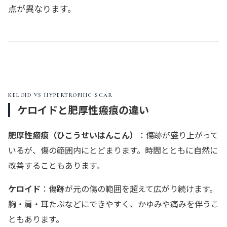
点が異なります。
KELOID VS HYPERTROPHIC SCAR
ケロイドと肥厚性瘢痕の違い
肥厚性瘢痕（ひこうせいはんこん）
：傷跡が盛り上がって
いるが、傷の範囲内にとどまります。時間とともに自然に
改善することもあります。
ケロイド
：傷跡が元の傷の範囲を超えて広がり続けます。
胸・肩・耳たぶなどにできやすく、かゆみや痛みを伴うこ
ともあります。