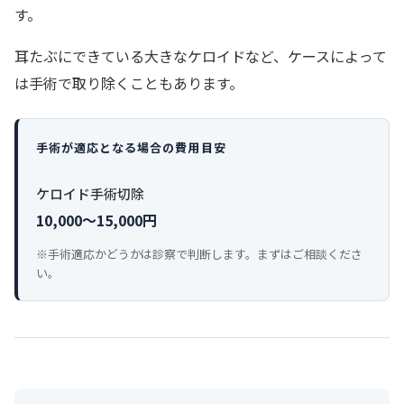
す。
耳たぶにできている大きなケロイドなど、ケースによって
は手術で取り除くこともあります。
手術が適応となる場合の費用目安
ケロイド手術切除
10,000〜15,000円
※手術適応かどうかは診察で判断します。まずはご相談くださ
い。