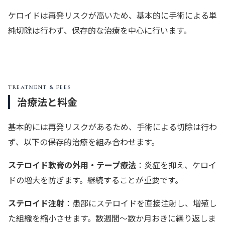
ケロイドは再発リスクが高いため、基本的に手術による単
純切除は行わず、保存的な治療を中心に行います。
TREATMENT & FEES
治療法と料金
基本的には再発リスクがあるため、手術による切除は行わ
ず、以下の保存的治療を組み合わせます。
ステロイド軟膏の外用・テープ療法
：炎症を抑え、ケロイ
ドの増大を防ぎます。継続することが重要です。
ステロイド注射
：患部にステロイドを直接注射し、増殖し
た組織を縮小させます。数週間〜数か月おきに繰り返しま