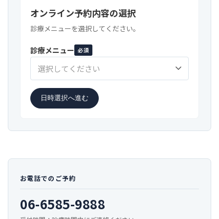
オンライン予約内容の選択
診療メニューを選択してください。
診療メニュー
必須
選択してください
日時選択へ進む
お電話でのご予約
06-6585-9888