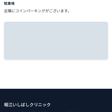
駐車場
近隣にコインパーキングがございます。
堀江いしばしクリニック