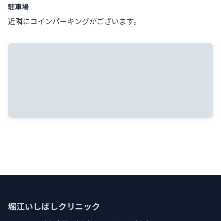
駐車場
近隣にコインパーキングがございます。
堀江いしばしクリニック