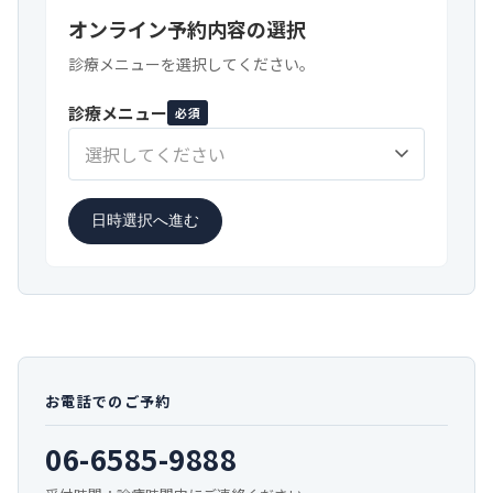
オンライン予約内容の選択
診療メニューを選択してください。
診療メニュー
必須
選択してください
日時選択へ進む
お電話でのご予約
06-6585-9888